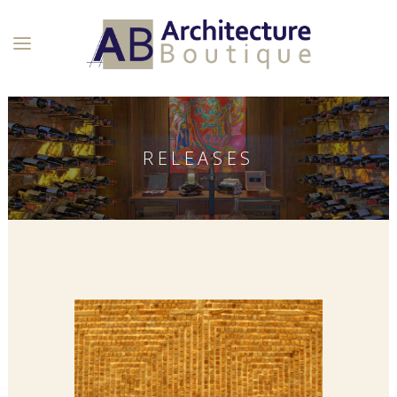
RELEASES