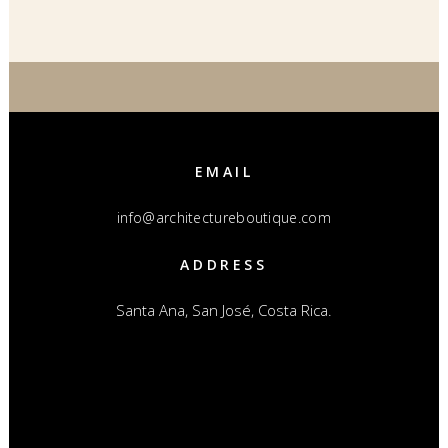
EMAIL
info@architectureboutique.com
ADDRESS
Santa Ana, San José, Costa Rica.