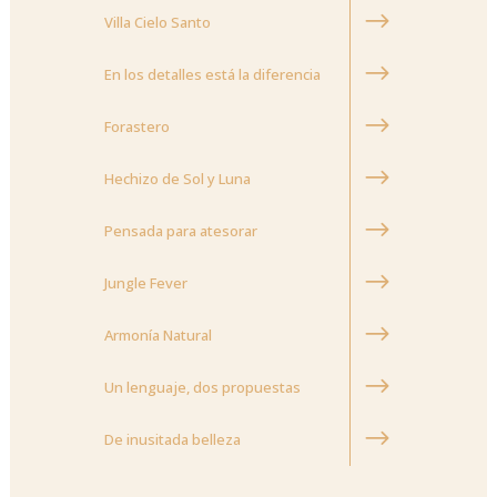
Villa Cielo Santo
En los detalles está la diferencia
Forastero
Hechizo de Sol y Luna
Pensada para atesorar
Jungle Fever
Armonía Natural
Un lenguaje, dos propuestas
De inusitada belleza