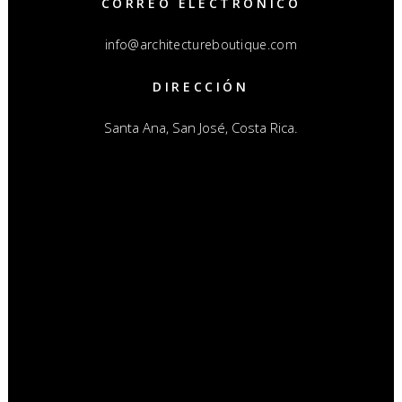
CORREO ELECTRÓNICO
info@architectureboutique.com
DIRECCIÓN
Santa Ana, San José, Costa Rica.