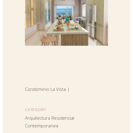
Condominio La Vista |
CATEGORY
Arquitectura Residencial
Contemporanea