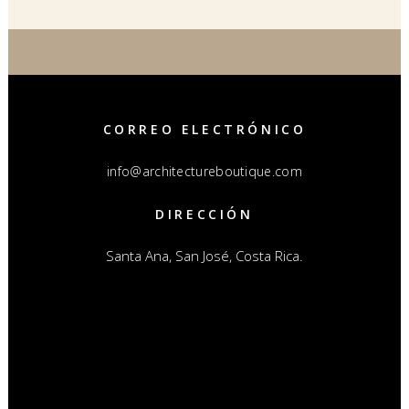
CORREO ELECTRÓNICO
info@architectureboutique.com
DIRECCIÓN
Santa Ana, San José, Costa Rica.