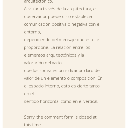
arquitectónico.
Al viajar a través de la arquitectura, el
observador puede o no establecer
comunicación positiva o negativa con el
entorno,
dependiendo del mensaje que este le
proporcione. La relación entre los
elementos arquitectónicos y la
valoración del vacío
que los rodea es un indicador claro del
valor de un elemento o composición. En
el espacio interno, esto es cierto tanto
en el
sentido horizontal como en el vertical.
Sorry, the comment form is closed at
this time.