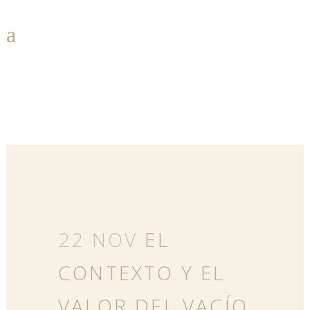
EL CONTEXTO Y EL
VALOR DEL VACÍO
22 NOV
EL
CONTEXTO Y EL
VALOR DEL VACÍO