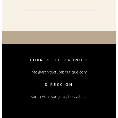
CORREO ELECTRÓNICO
info@architectureboutique.com
DIRECCIÓN
Santa Ana, San José, Costa Rica.