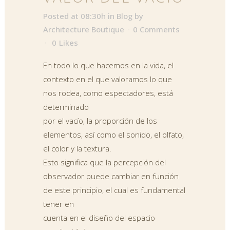
Posted at 08:30h
in
Blog
by
Architecture Boutique
0 Comments
0
Likes
En todo lo que hacemos en la vida, el
contexto en el que valoramos lo que
nos rodea, como espectadores, está
determinado
por el vacío, la proporción de los
elementos, así como el sonido, el olfato,
el color y la textura.
Esto significa que la percepción del
observador puede cambiar en función
de este principio, el cual es fundamental
tener en
cuenta en el diseño del espacio